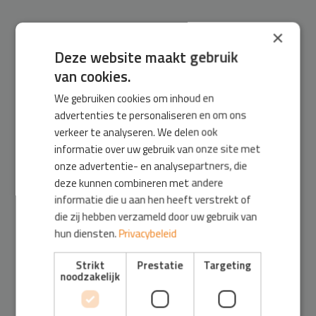
×
Deze website maakt gebruik
van cookies.
We gebruiken cookies om inhoud en
advertenties te personaliseren en om ons
verkeer te analyseren. We delen ook
informatie over uw gebruik van onze site met
onze advertentie- en analysepartners, die
deze kunnen combineren met andere
informatie die u aan hen heeft verstrekt of
die zij hebben verzameld door uw gebruik van
hun diensten.
Privacybeleid
Strikt
Prestatie
Targeting
noodzakelijk